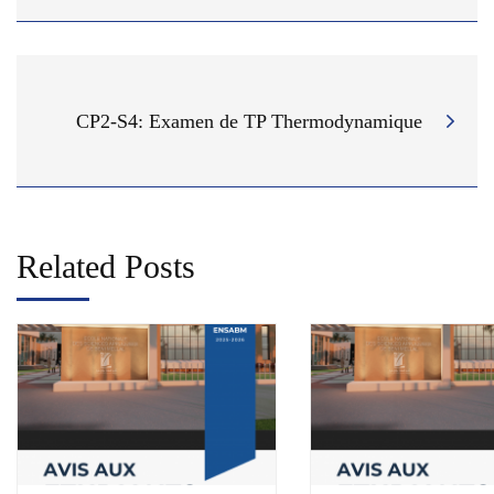
CP2-S4: Examen de TP Thermodynamique
Related Posts