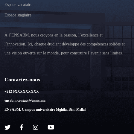
Espace vacataire
Espace stagiaire
À l’ENSABM, nous croyons en la passion, l’excellence et
l’innovation. Ici, chaque étudiant développe des compétences solides et
une vision ouverte sur le monde, pour construire l’avenir sans limites.
Contactez-nous
+212 0XXXXXXXXX
ensabm.contact@usms.ma
ENSABM, Campus universitaire Mghila, Béni Mellal