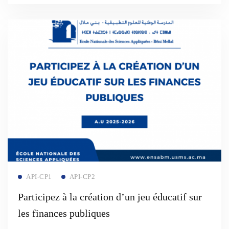
Read more
API-CP1
API-CP2
Participez à la création d’un jeu éducatif sur
les finances publiques