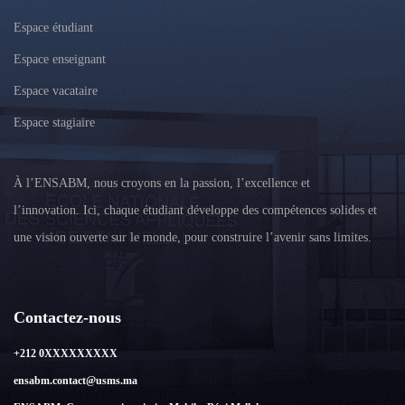
Espace étudiant
Espace enseignant
Espace vacataire
Espace stagiaire
À l’ENSABM, nous croyons en la passion, l’excellence et
l’innovation. Ici, chaque étudiant développe des compétences solides et
une vision ouverte sur le monde, pour construire l’avenir sans limites.
Contactez-nous
+212 0XXXXXXXXX
ensabm.contact@usms.ma