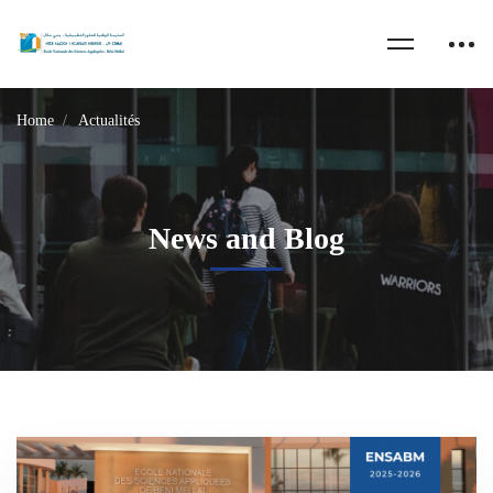
Home
Actualités
News and Blog