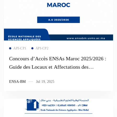
Read more
API-CP1
API-CP2
Concours d’Accès ENSAs Maroc 2025/2026 :
Guide des Locaux et Affectations des
Candidats
ENSA-BM
Jul 19, 2025