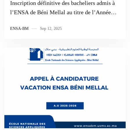
Inscription définitive des bacheliers admis à
l’ENSA de Béni Mellal au titre de l’Année
Universitaire 2025/2026
ENSA-BM
Sep 12, 2025