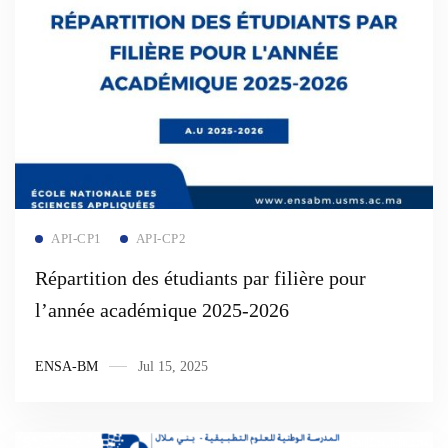
Read more
API-CP1
API-CP2
Répartition des étudiants par filière pour
l’année académique 2025-2026
ENSA-BM
Jul 15, 2025