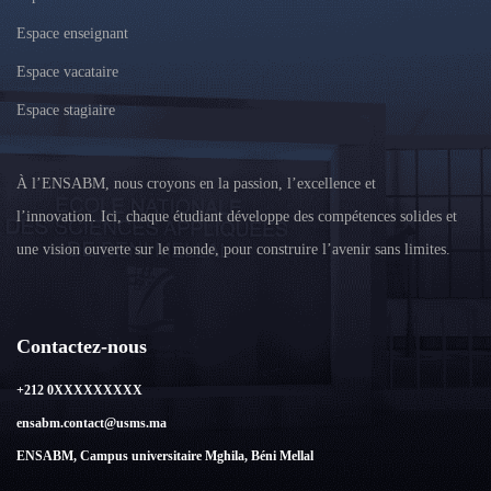
Espace enseignant
Espace vacataire
Espace stagiaire
À l’ENSABM, nous croyons en la passion, l’excellence et
l’innovation. Ici, chaque étudiant développe des compétences solides et
une vision ouverte sur le monde, pour construire l’avenir sans limites.
Contactez-nous
+212 0XXXXXXXXX
ensabm.contact@usms.ma
ENSABM, Campus universitaire Mghila, Béni Mellal