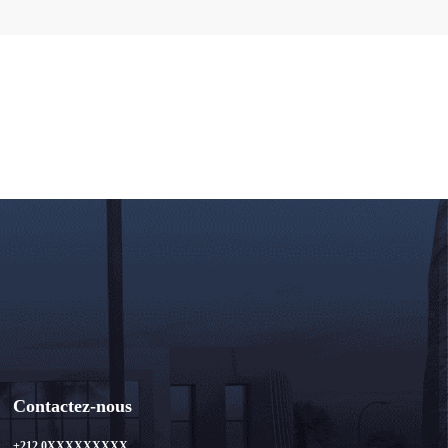
Contactez-nous
+212 0XXXXXXXXX