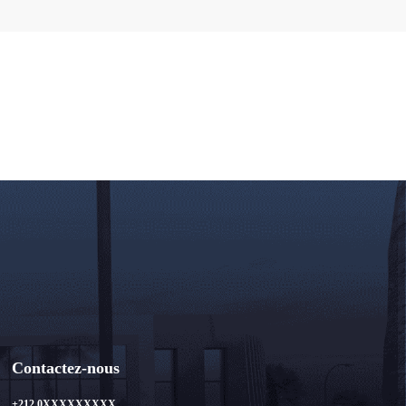
Contactez-nous
+212 0XXXXXXXXX