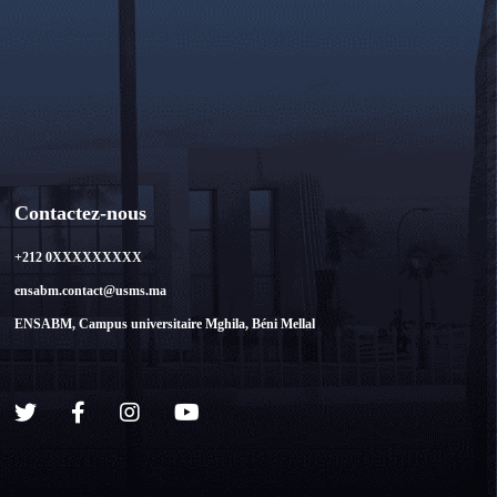
Contactez-nous
+212 0XXXXXXXXX
ensabm.contact@usms.ma
ENSABM, Campus universitaire Mghila, Béni Mellal