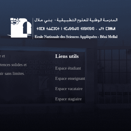
Liens utils
 et
tences solides et
Espace étudiant
ir sans limites.
Espace enseignant
Espace vacataire
Espace stagiaire