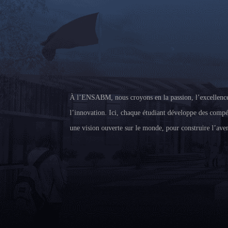
À l’ENSABM, nous croyons en la passion, l’excellence
l’innovation. Ici, chaque étudiant développe des compé
une vision ouverte sur le monde, pour construire l’aven