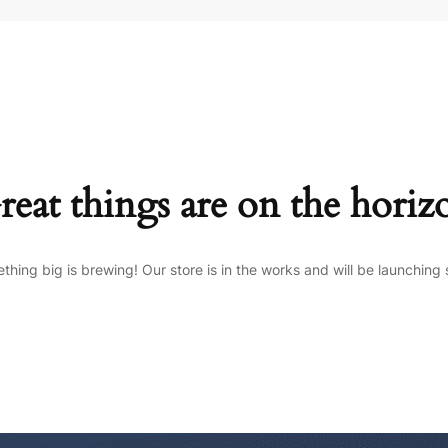
reat things are on the horiz
thing big is brewing! Our store is in the works and will be launching 